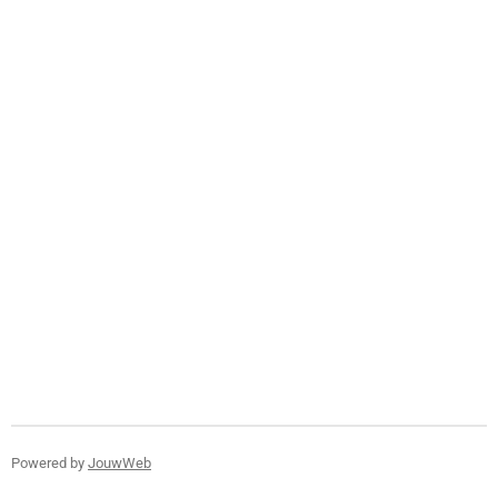
Powered by
JouwWeb